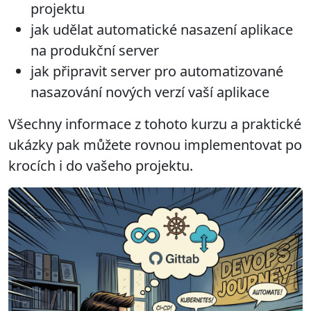
projektu
jak udělat automatické nasazení aplikace
na produkční server
jak připravit server pro automatizované
nasazování nových verzí vaší aplikace
Všechny informace z tohoto kurzu a praktické
ukázky pak můžete rovnou implementovat po
krocích i do vašeho projektu.